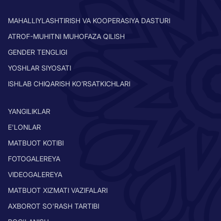
MAHALLIYLASHTIRISH VA KOOPERASIYA DASTURI
ATROF-MUHITNI MUHOFAZA QILISH
GENDER TENGLIGI
YOSHLAR SIYOSATI
ISHLAB CHIQARISH KO’RSATKICHLARI
YANGILIKLAR
E'LONLAR
MATBUOT KOTIBI
FOTOGALEREYA
VIDEOGALEREYA
MATBUOT XIZMATI VAZIFALARI
AXBOROT SO'RASH TARTIBI