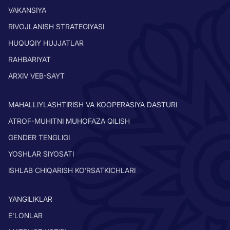
VAKANSIYA
RIVOJLANISH STRATEGIYASI
HUQUQIY HUJJATLAR
RAHBARIYAT
ARXIV VEB-SAYT
MAHALLIYLASHTIRISH VA KOOPERASIYA DASTURI
ATROF-MUHITNI MUHOFAZA QILISH
GENDER TENGLIGI
YOSHLAR SIYOSATI
ISHLAB CHIQARISH KO’RSATKICHLARI
YANGILIKLAR
E'LONLAR