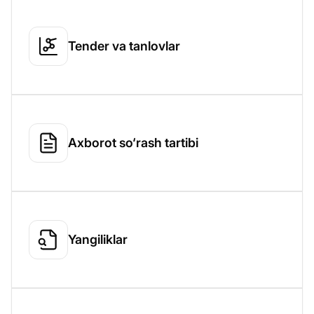
Tender va tanlovlar
Axborot so‘rash tartibi
Yangiliklar